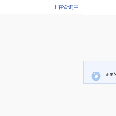
正在查询中
正在