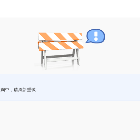
查询中，请刷新重试