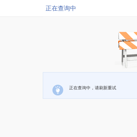
正在查询中
正在查询中，请刷新重试