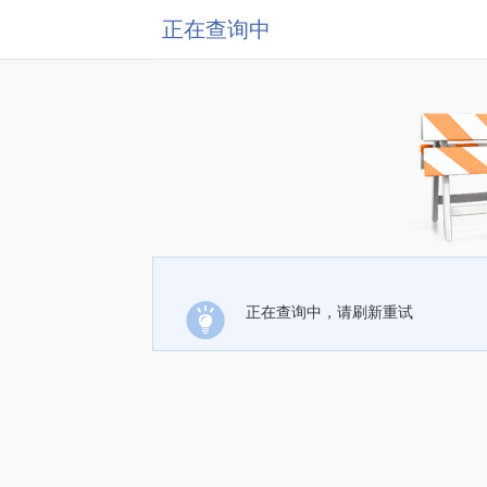
正在查询中
正在查询中，请刷新重试