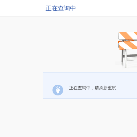
正在查询中
正在查询中，请刷新重试