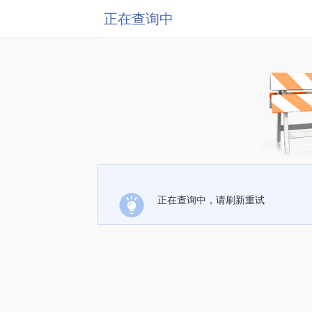
正在查询中
正在查询中，请刷新重试