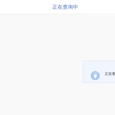
正在查询中
正在