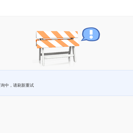
查询中，请刷新重试