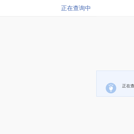
正在查询中
正在