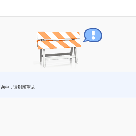
查询中，请刷新重试