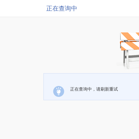
正在查询中
正在查询中，请刷新重试