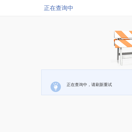
正在查询中
正在查询中，请刷新重试